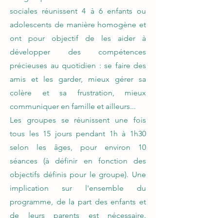
sociales réunissent 4 à 6 enfants ou
adolescents de manière homogène et
ont pour objectif de les aider à
développer des compétences
précieuses au quotidien : se faire des
amis et les garder, mieux gérer sa
colère et sa frustration, mieux
communiquer en famille et ailleurs...
Les groupes se réunissent une fois
tous les 15 jours pendant 1h à 1h30
selon les âges, pour environ 10
séances (à définir en fonction des
objectifs définis pour le groupe). Une
implication sur l'ensemble du
programme, de la part des enfants et
de leurs parents est nécessaire.